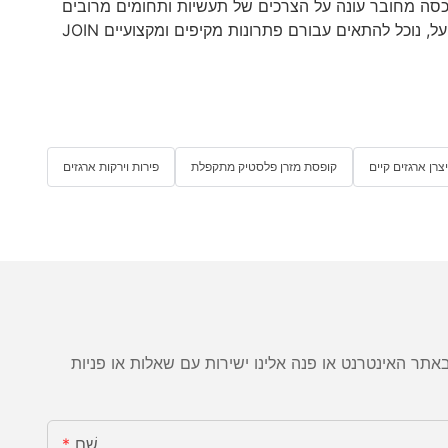
יצרן ארגזים קיים
קופסת מזרן פלסטיק מתקפלת
פירות וירקות ארגזים
שֵׁם