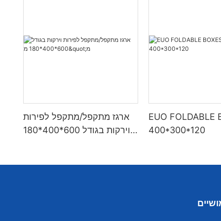
EUO FOLDABLE 
ארגז מתקפל/מתקפל לפירות
400*300*120
וירקות בגודל 600*400*180
מ"מ
ושיים