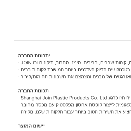
יתרונות החברה
תכונות החברה
יישום המוצר