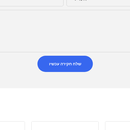
שלח חקירה עכשיו