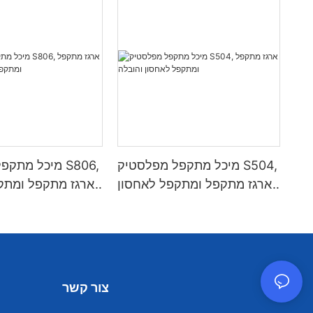
מיכל מתקפל מפלסטיק S504,
מיכל מתקפל מפ
ארגז מתקפל ומתקפל לאחסון
ארגז מתקפל ומתק
והובלה
צור קשר