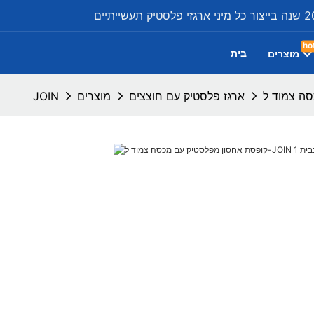
ho
בית
מוצרים
ארגז פלסטיק עם חוצצים
מוצרים
JOIN