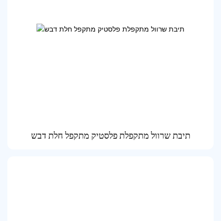
תיבת שרוול מתקפלת פלסטיק מתקפל חלת דבש