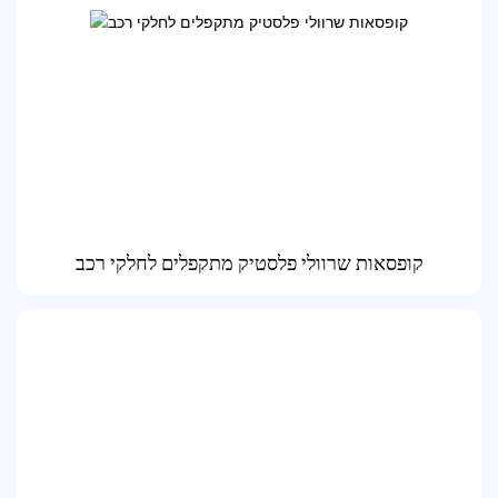
קופסאות שרוולי פלסטיק מתקפלים לחלקי רכב