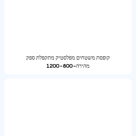
קופסת משטחים מפלסטיק מתקפלת ספק
מהירה-1200-800