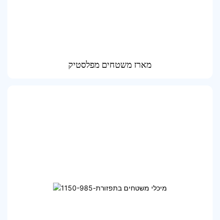
מארז משטחים מפלסטיק