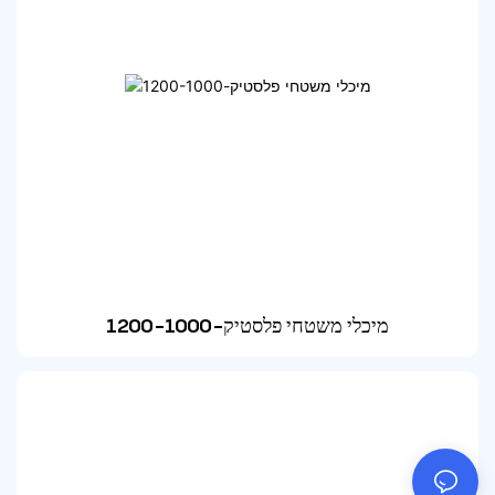
מיכלי משטחי פלסטיק-1200-1000