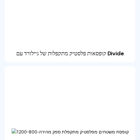
קופסאות פלסטיק מתקפלות של גיילורד עם Divide