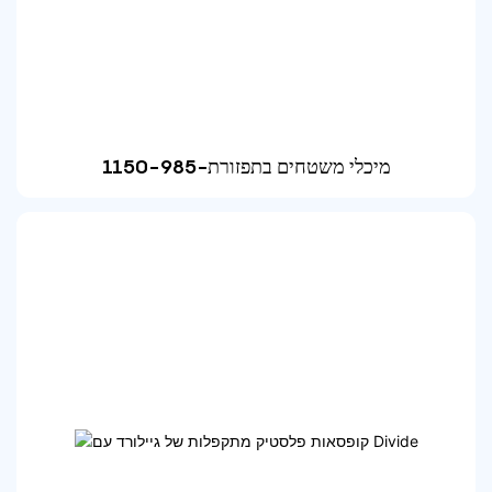
מיכלי משטחים בתפזורת-1150-985