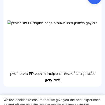
פוליפרופילן PP מתקפל hdpe פלסטיק מיכל משטחים
gaylord
We use cookies to ensure that we give you the best experience
מדיניות פרטיות
on and off our website. please review our