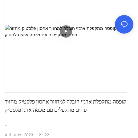
קופסה מתקפלת ארגזי הובלה למחזור אחסון פלסטיק מחזור
פחים מתקפלים עם מכסה ארגז פלסטיק
קופסא מתקפלת 530-295
22
12
2023
צפיות
413