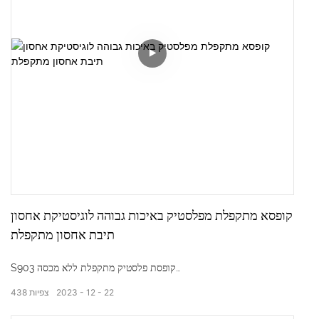
קופסא מתקפלת מפלסטיק באיכות גבוהה לוגיסטיקת אחסון
תיבת אחסון מתקפלת
S903 קופסת פלסטיק מתקפלת ללא מכסה
22
12
2023
צפיות
438
מידות חיצוניות: 435*325*210 מ"מ