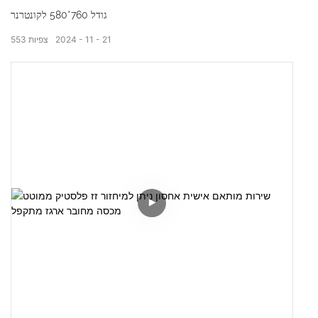
גודל 760*580 לקונטרנר
21
11
2024
צפיות
553