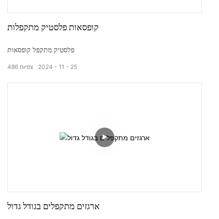
קופסאות פלסטיק מתקפלות
פלסטיק מתקפל קופסאות
25
11
2024
צפיות
486
ארגזים מתקפלים בגודל גדול