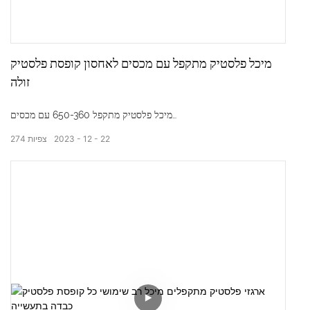
מיכל פלסטיק מתקפל עם מכסים לאחסון קופסת פלסטיק
זולה
מיכל פלסטיק מתקפל 650-360 עם מכסים
22
12
2023
צפיות
274
מידות חיצוניות: 650*440*360 מ"מ
מידות פנימיות: 610*400*330 מ"מ