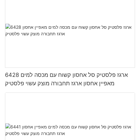
6428 ארגז פלסטיק סל אחסון קשוח עם מכסה למים
מאפיין אחסון ארגז תחבורה מוצק עשוי פלסטיק