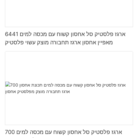
6441 ארגז פלסטיק סל אחסון קשוח עם מכסה למים
מאפיין אחסון ארגז תחבורה מוצק עשוי פלסטיק
700 ארגז פלסטיק סל אחסון קשוח עם מכסה למים