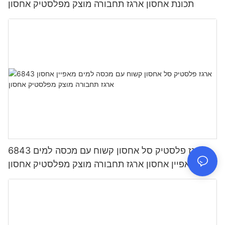
תכונת אחסון ארגז תחבורה מוצק מפלסטיק אחסון
6843 ארגז פלסטיק סל אחסון קשוח עם מכסה למים
מאפיין אחסון ארגז תחבורה מוצק מפלסטיק אחסון