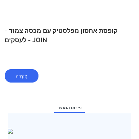
קופסת אחסון מפלסטיק עם מכסה צמוד -
לעסקים - JOIN
חֲקִירָה
פירוט המוצר