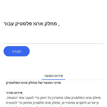
מחלק ארגז פלסטיק עבור ,
חֲקִירָה
פירוט המוצר
פרטי המוצר של מחלק ארגז הפלסטיק
פירוט מהיר
מחלק ארגז הפלסטיק שלנו מתעדכן כל הזמן כדי לעקוב אחר המגמה.
קייטרינג לתקנים מחמירים, מחלק ארגז פלסטיק מחוזק כדי להבטיח