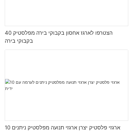
הצטרפו לארגז אחסון בקבוקי בירה מפלסטיק 40
בקבוקי בירה
10 ארגזי פלסטיק יצרן ארגזי תנועה מפלסטיק ניתנים