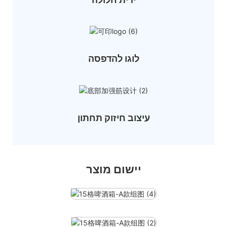
לוגו להדפסה
עיצוב חיזוק תחתון
יישום מוצר