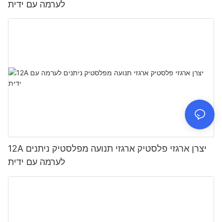
לערמה עם ידית
12A יצרן ארגזי פלסטיק ארגזי תנועה מפלסטיק ניתנים
לערמה עם ידית