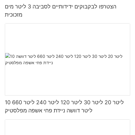
הצטרפו לבקבוקים ידידותיים לסביבה 3 ליטר מים
מזכוכית
10 ליטר 20 ליטר 30 ליטר 120 ליטר 240 ליטר 660
ליטר דוושה ניידת פחי אשפה מפלסטיק