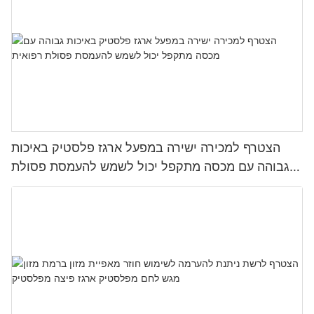
הצטרף למכירה ישירה במפעל ארגז פלסטיק באיכות
גבוהה עם מכסה מתקפל יכול לשמש להעמסת פסולת
רפואית