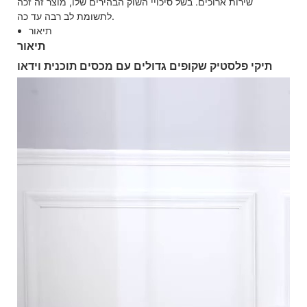
שירות ארוכים. בשל סיכויי השוק הבהירים שלו, מוצר זה זכה
לתשומת לב רבה עד כה.
תיאור
תיאור
תיקי פלסטיק שקופים גדולים עם מכסים תוכנית וידאו