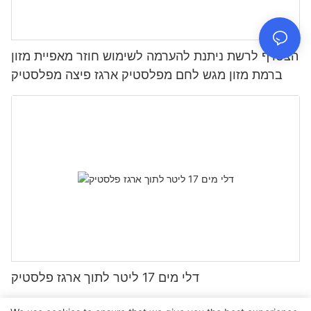
הצטרף לרשת ניתנת להערמה לשימוש חוזר מאפיית מזון
ברמת מזון מגש לחם מפלסטיק ארגז פיצה מפלסטיק
דלי מים 17 ליטר לתוך ארגז פלסטיק