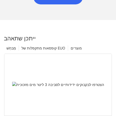
ייתכן שתאהב
מוצרים
קופסאות מתקפלות של EUO
מַבחֵשׁ