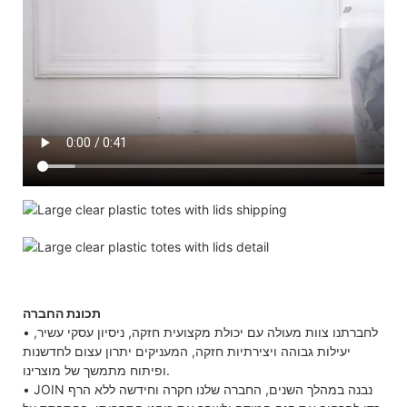
תכונת החברה
• לחברתנו צוות מעולה עם יכולת מקצועית חזקה, ניסיון עסקי עשיר,
יעילות גבוהה ויצירתיות חזקה, המעניקים יתרון עצום לחדשנות
ופיתוח מתמשך של מוצרינו.
• JOIN נבנה במהלך השנים, החברה שלנו חקרה וחידשה ללא הרף