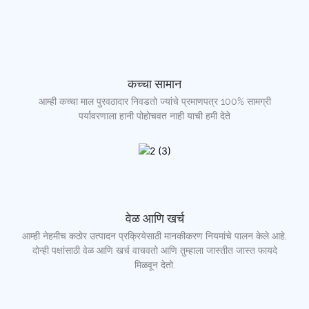
कच्चा सामान
आम्ही कच्चा माल पुरवठादार निवडतो ज्यांचे प्रमाणपत्र 100% सामग्री
पर्यावरणाला हानी पोहोचवत नाही याची हमी देते
वेळ आणि खर्च
आम्ही नेहमीच कठोर उत्पादन प्रक्रियेसाठी मानकीकरण नियमांचे पालन केले आहे,
दोन्ही पक्षांसाठी वेळ आणि खर्च वाचवतो आणि तुम्हाला जास्तीत जास्त फायदे
मिळवून देतो.