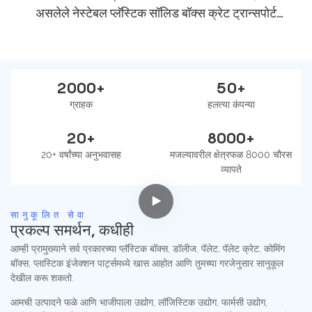
असलेले नेस्टेबल प्लॅस्टिक सॉलिड बॉक्स क्रेट ट्रान्सपोर्ट
स्टोरेज
2000+
50+
ग्राहक
हलत्या कंपन्या
20+
8000+
20+ वर्षांच्या अनुभवासह
मजल्यावरील क्षेत्रफळ 8000 चौरस
व्यापते
सानुकूलित सेवा
प्रकल्प समर्थन, कधीही
आम्ही प्रामुख्याने सर्व प्रकारच्या प्लॅस्टिक बॉक्स, डॉलीज, पॅलेट, पॅलेट क्रेट, कोमिंग
बॉक्स, प्लास्टिक इंजेक्शन पार्ट्समध्ये खास आहोत आणि तुमच्या गरजेनुसार सानुकूल
देखील करू शकतो.
आमची उत्पादने फळे आणि भाजीपाला उद्योग, लॉजिस्टिक उद्योग, फार्मसी उद्योग,