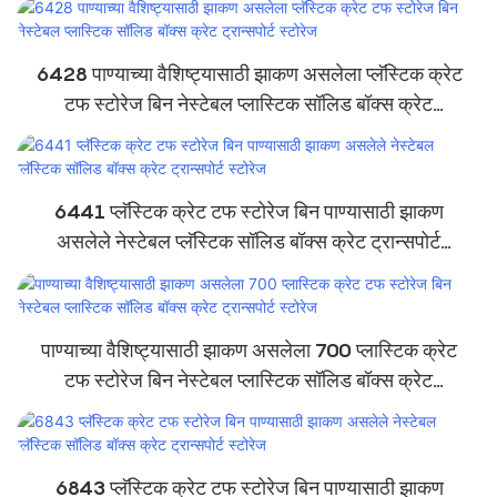
6428 पाण्याच्या वैशिष्ट्यासाठी झाकण असलेला प्लॅस्टिक क्रेट
टफ स्टोरेज बिन नेस्टेबल प्लास्टिक सॉलिड बॉक्स क्रेट
ट्रान्सपोर्ट स्टोरेज
6441 प्लॅस्टिक क्रेट टफ स्टोरेज बिन पाण्यासाठी झाकण
असलेले नेस्टेबल प्लॅस्टिक सॉलिड बॉक्स क्रेट ट्रान्सपोर्ट
स्टोरेज
पाण्याच्या वैशिष्ट्यासाठी झाकण असलेला 700 प्लास्टिक क्रेट
टफ स्टोरेज बिन नेस्टेबल प्लास्टिक सॉलिड बॉक्स क्रेट
ट्रान्सपोर्ट स्टोरेज
6843 प्लॅस्टिक क्रेट टफ स्टोरेज बिन पाण्यासाठी झाकण