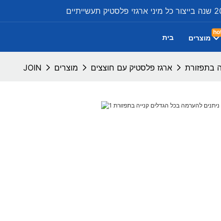
ho
בית
מוצרים
ה בתפזורת
ארגז פלסטיק עם חוצצים
מוצרים
JOIN