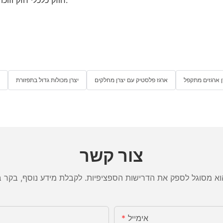
ן ארגזים מתקפל
ארגז פלסטיק עם יצרן מחלקים
יצרן מכולות גדול בתפזורת
צור קשר
אימייל