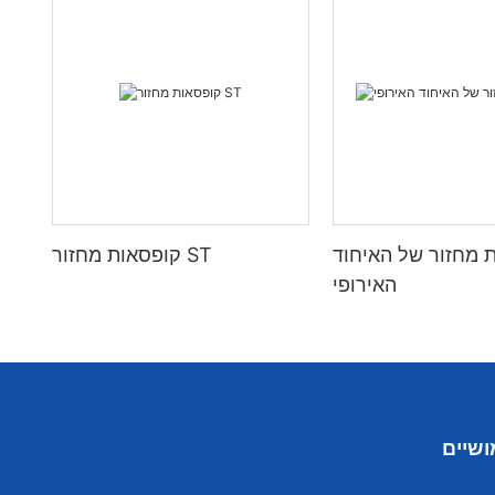
 מחזור של האיחוד
קופסאות מחזור ST
האירופי
ושיים