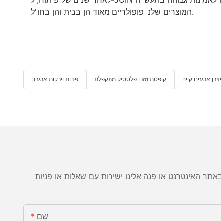
המוצרים שלנו פופולריים מאוד הן בבית והן בחו"ל.
יצרן ארגזים קיים
קופסת מזרן פלסטיק מתקפלת
פירות וירקות ארגזים
שֵׁם