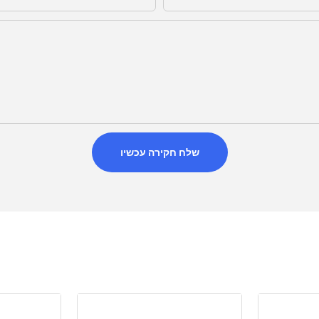
שלח חקירה עכשיו