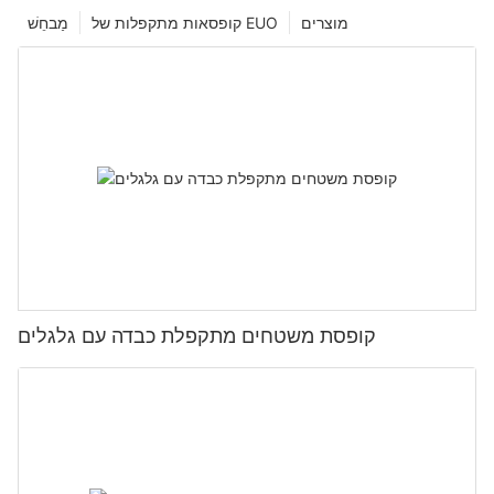
מוצרים
קופסאות מתקפלות של EUO
מַבחֵשׁ
קופסת משטחים מתקפלת כבדה עם גלגלים