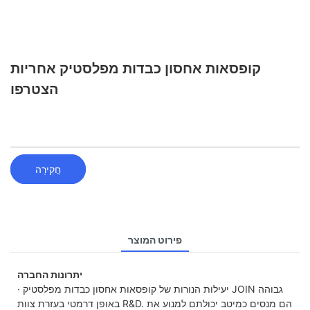
קופסאות אחסון כבדות מפלסטיק אחריות
הצטרפו
חֲקִירָה
פירוט המוצר
יתרונות החברה
· יעילות הנורות של קופסאות אחסון כבדות מפלסטיק JOIN גבוהה
באופן דרמטי בעזרת צוות R&D. הם מנסים כמיטב יכולתם למנוע את