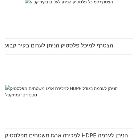
הצטרף למיכל פלסטיק הניתן לערום בקיר קבוע
למכירה ארגז משטחים מפלסטיק HDPE הניתן לערמה