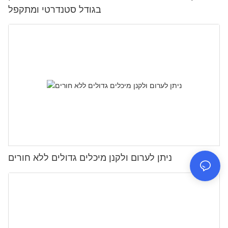
בגודל סטנדרטי ומתקפל
ניתן לערום ולקנן מיכלים גדולים ללא חורים