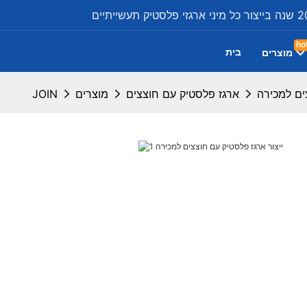
ho
בית
מוצרים
ים למכירה
ארגז פלסטיק עם חוצצים
מוצרים
JOIN