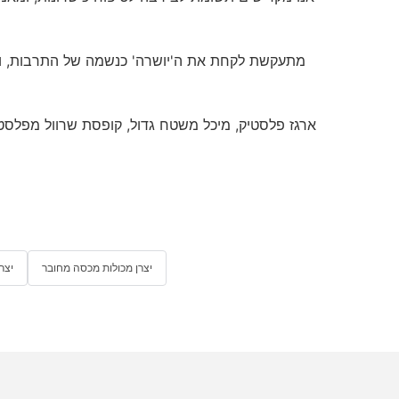
ארגז פלסטיק, מיכל משטח גדול, קופסת שרוול מפלסטי
יצרן מכולות מכסה מחובר
יצר