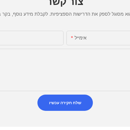
צור קשר
אימייל
שלח חקירה עכשיו