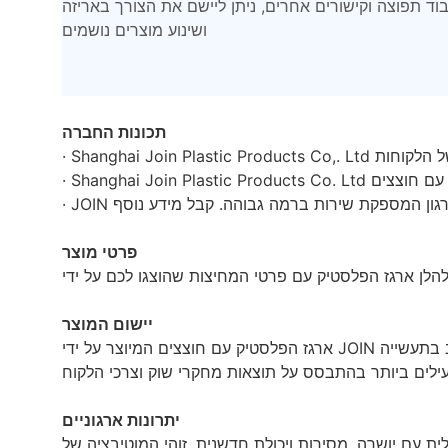
בוד תפוצה וקישורים אחרים, ניתן ליישם את הצורך באריזה
ושינוע מוצרים נושמים
תכונות החברה
פרטי מוצר
יישום המוצר
יתרונות ארגוניים
ית עם יושרה, מסירות ויכולת חדשנית. זוהי המוטיבציה של