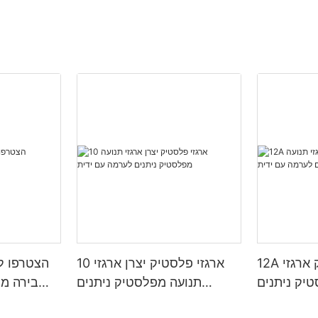
12A יצרן ארגזי פלסטיק ארגזי
10 ארגזי פלסטיק יצרן ארגזי
הצטרפו לא
יק ניתנים
תנועה מפלסטיק ניתנים
ה עם ידית
לערמה עם ידית