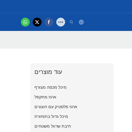
hot
סרטון
עוד מוצרים
מיכל מכסה מצורף
ארגז מתקפל
ארגז פלסטיק עם חוצצים
מיכל גדול בתפזורת
תיבת שרוול משטחים