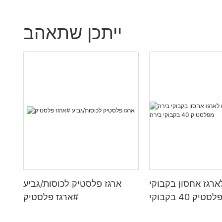
ייתכן שתאהב
רגז אחסון בקבוקי
ארגז פלסטיק לכוסות/גביע
בירה מפלסטיק 40 בקבוקי
#ארגז פלסטיק
בירה