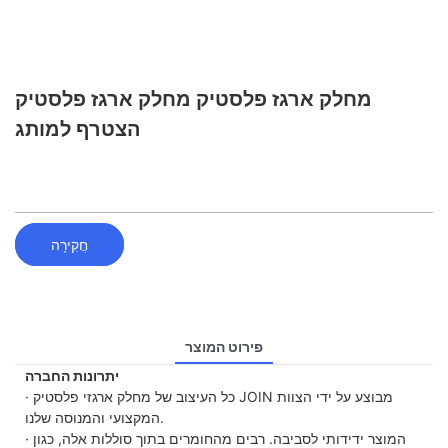
מחלק ארגז פלסטיק מחלק ארגז פלסטיק
הצטרף למותג
חֲקִירָה
פירוט המוצר
יתרונות החברה
· כל העיצוב של מחלק ארגזי פלסטיק JOIN מבוצע על ידי הצוות
המקצועי והמנוסה שלנו.
· המוצר ידידותי לסביבה. רבים מהחומרים בתוך סוללות אלה, כגון