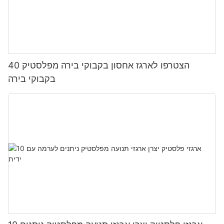
הצטרפו לארגז אחסון בקבוקי בירה מפלסטיק 40
בקבוקי בירה