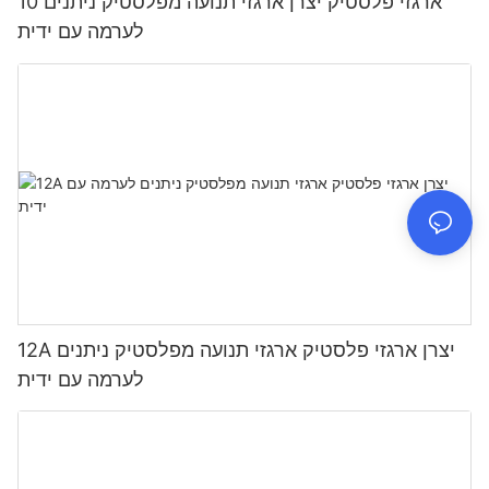
10 ארגזי פלסטיק יצרן ארגזי תנועה מפלסטיק ניתנים
לערמה עם ידית
12A יצרן ארגזי פלסטיק ארגזי תנועה מפלסטיק ניתנים
לערמה עם ידית