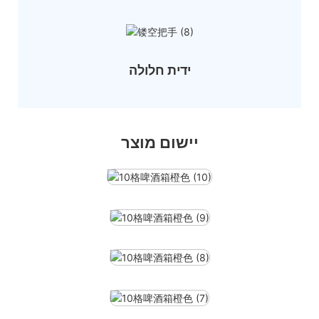
ידית חלולה
יישום מוצר