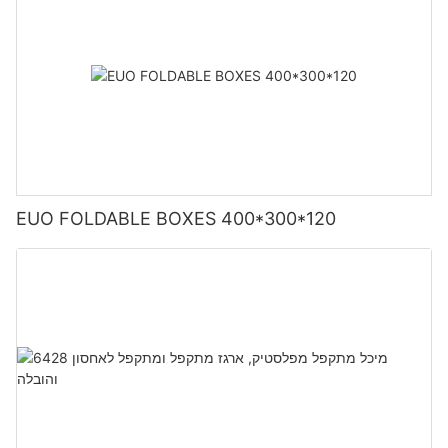
EUO FOLDABLE BOXES 400*300*120