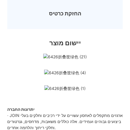
החזקת כרטיס
יישום מוצר
יתרונות החברה
· JOIN ארגזים מתקפלים לאחסון עשויים על ידי רכיבים וחלקים בעלי
ביצועים גבוהים ועמידים. אלה כוללים משאבות, מדחסים, גנרטורים
וחלקי ריתוך והלחמה אחרים.