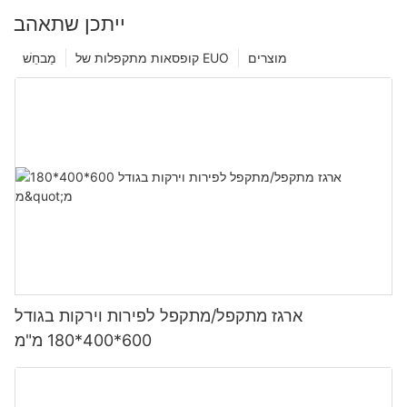
ייתכן שתאהב
מוצרים
קופסאות מתקפלות של EUO
מַבחֵשׁ
ארגז מתקפל/מתקפל לפירות וירקות בגודל
600*400*180 מ"מ