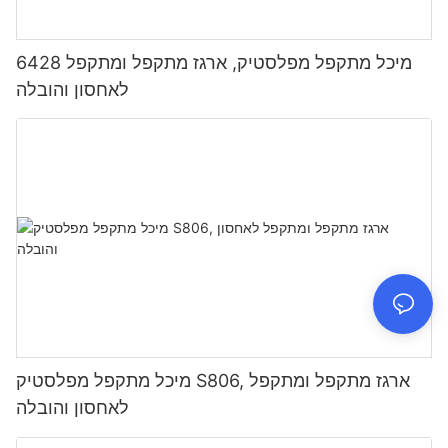
6428 מיכל מתקפל מפלסטיק, ארגז מתקפל ומתקפל
לאחסון והובלה
מיכל מתקפל מפלסטיק S806, ארגז מתקפל ומתקפל
לאחסון והובלה