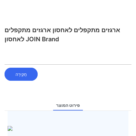
ארגזים מתקפלים לאחסון ארגזים מתקפלים
לאחסון JOIN Brand
חֲקִירָה
פירוט המוצר