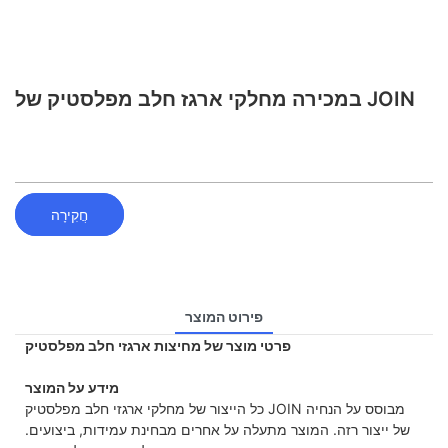
במכירה מחלקי ארגז חלב מפלסטיק של JOIN
חֲקִירָה
פירוט המוצר
פרטי מוצר של מחיצות ארגזי חלב מפלסטיק
מידע על המוצר
כל הייצור של מחלקי ארגזי חלב מפלסטיק JOIN מבוסס על הנחיה
של ייצור רזה. המוצר מתעלה על אחרים מבחינת עמידות, ביצועים.