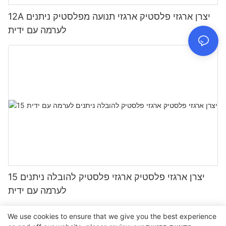
12A יצרן ארגזי פלסטיק ארגזי תנועה מפלסטיק ניתנים
לערמה עם ידית
15 יצרן ארגזי פלסטיק ארגזי פלסטיק להובלה ניתנים
לערמה עם ידית
We use cookies to ensure that we give you the best experience