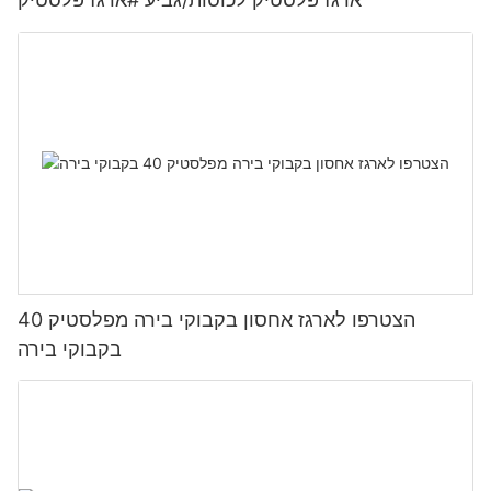
הצטרפו לארגז אחסון בקבוקי בירה מפלסטיק 40
בקבוקי בירה