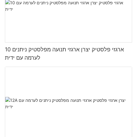
10 ארגזי פלסטיק יצרן ארגזי תנועה מפלסטיק ניתנים
לערמה עם ידית