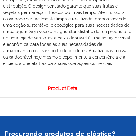
distribuição. O design ventilado garante que suas frutas e
vegetais permaneçam frescos por mais tempo. Além disso, a
caixa pode ser facilmente limpa e reutilizada, proporcionando
uma opção sustentável e ecológica para suas necessidades de
embalagem. Seja você um agricultor, distribuidor ou proprietário
de uma loja de varejo, esta caixa dobrável é uma solução versátil
e econômica para todas as suas necessidades de
armazenamento e transporte de produtos. Atualize para nossa
caixa dobrável hoje mesmo e experimente a conveniência e a
eficiência que ela traz para suas operações comerciais.
Product Detail
Procurando produtos de plástico?