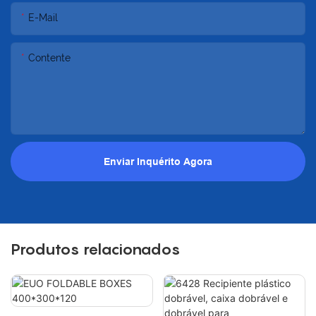
E-Mail
Contente
Enviar Inquérito Agora
Produtos relacionados