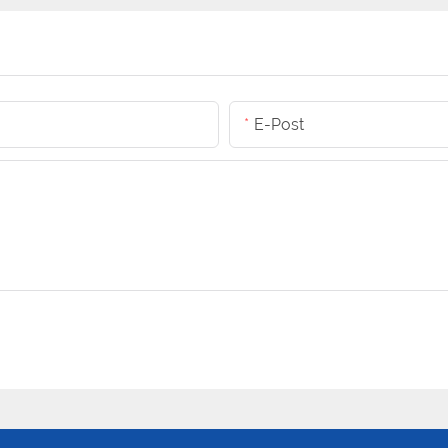
E-Post