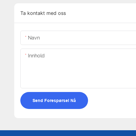
Ta kontakt med oss
Navn
Innhold
Send Forespørsel Nå