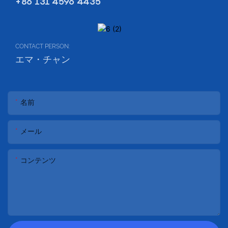
+86 131 4596 4435
CONTACT PERSON:
エマ・チャン
名前
メール
コンテンツ