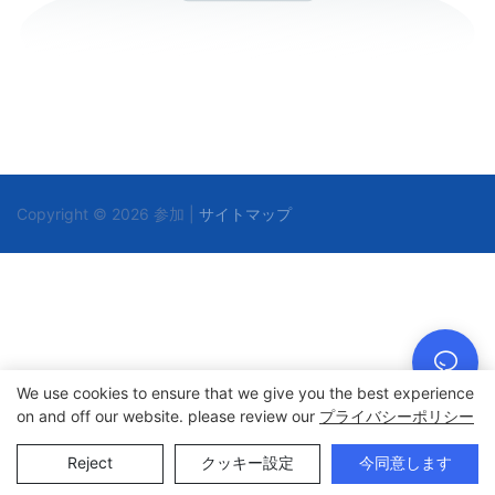
Copyright © 2026 参加 |
サイトマップ
We use cookies to ensure that we give you the best experience
on and off our website. please review our
プライバシーポリシー
Reject
クッキー設定
今同意します