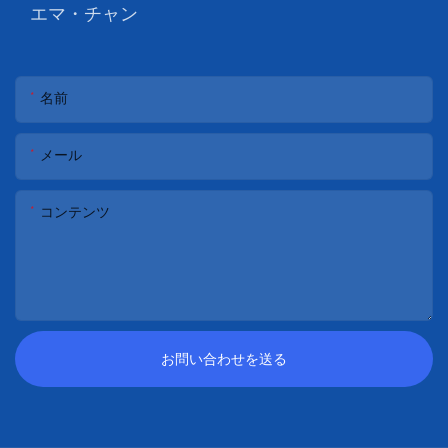
エマ・チャン
名前
メール
コンテンツ
お問い合わせを送る