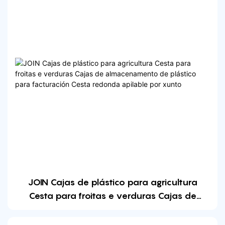
JOIN Cajas de plástico para agricultura
Cesta para froitas e verduras Cajas de
almacenamento de plástico para
facturación Cesta redonda apilable por