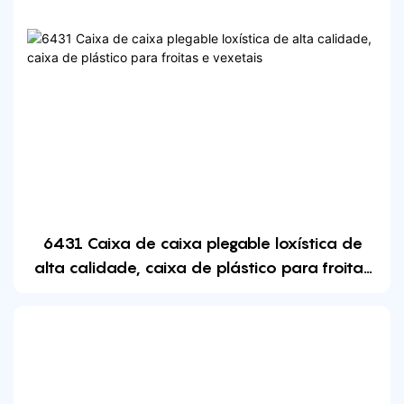
6431 Caixa de caixa plegable loxística de
alta calidade, caixa de plástico para froitas
e vexetais