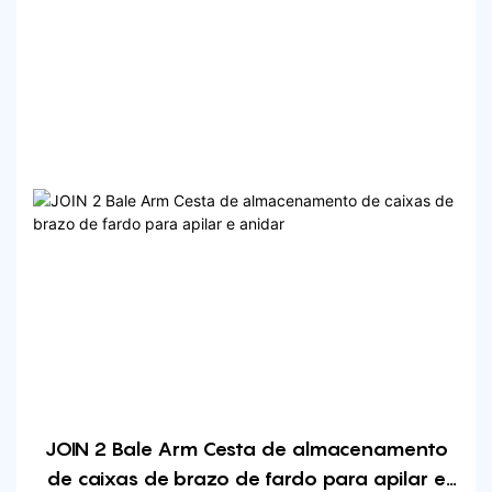
xunto
JOIN 2 Bale Arm Cesta de almacenamento
de caixas de brazo de fardo para apilar e