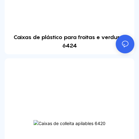
Caixas de plástico para froitas e verduras
6424