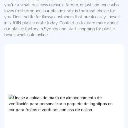
you're a small business owner, a farmer, or just someone who
loves fresh produce, our plastic crate is the ideal choice for
you. Don't settle for flimsy containers that break easily - invest
in a JOIN plastic crate today. Contact us to learn more about
our plastic factory in Sydney and start shopping for plastic
boxes wholesale online.