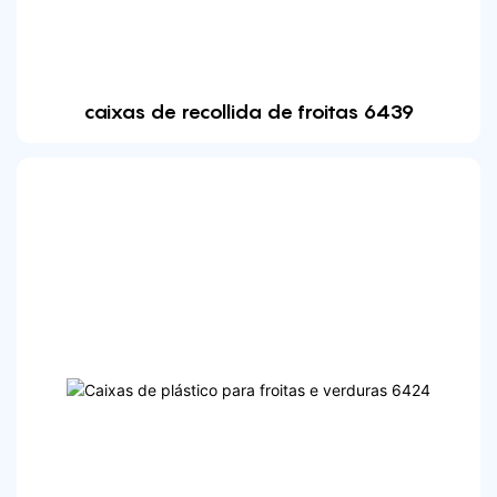
caixas de recollida de froitas 6439