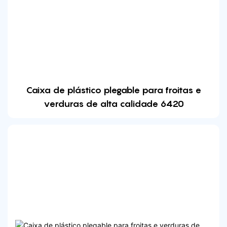
Caixa de plástico plegable para froitas e
verduras de alta calidade 6420