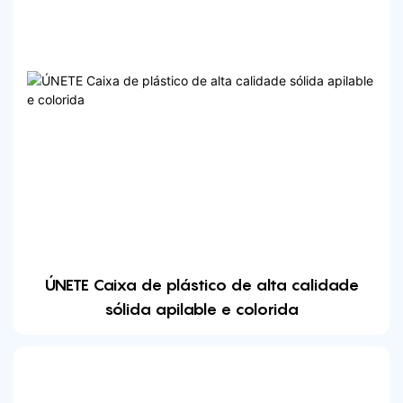
ÚNETE Caixa de plástico de alta calidade
sólida apilable e colorida