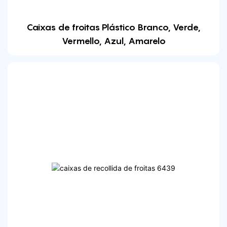
Caixas de froitas Plástico Branco, Verde,
Vermello, Azul, Amarelo