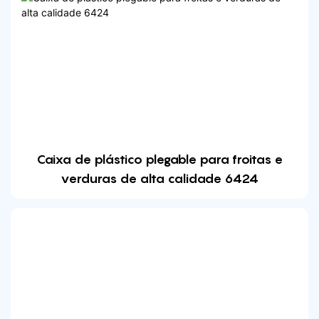
Caixa de plástico plegable para froitas e
verduras de alta calidade 6424