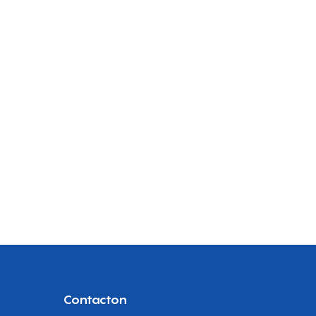
Contacton