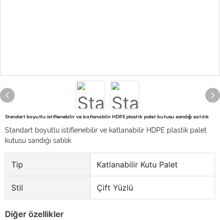
Standart boyutlu istiflenebilir ve katlanabilir HDPE plastik palet kutusu sandığı satılık
Standart boyutlu istiflenebilir ve katlanabilir HDPE plastik palet
kutusu sandığı satılık
Tip
Katlanabilir Kutu Palet
Stil
Çift Yüzlü
Diğer özellikler