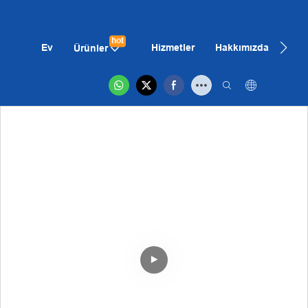
hot
Ev
Hizmetler
Hakkımızda
Hab
Ürünler