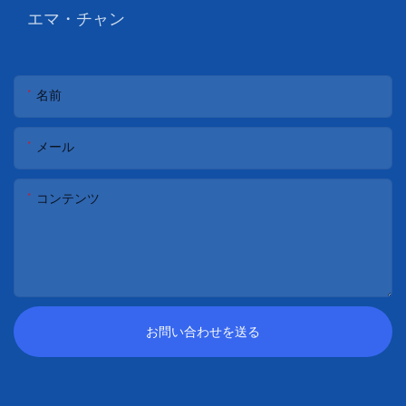
エマ・チャン
名前
メール
コンテンツ
お問い合わせを送る