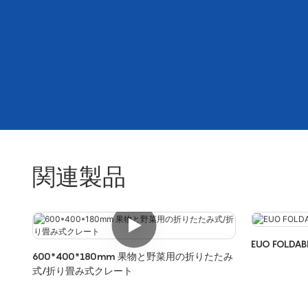
関連製品
EUO FOLDAB
600*400*180mm 果物と野菜用の折りたたみ
式/折り畳み式クレート