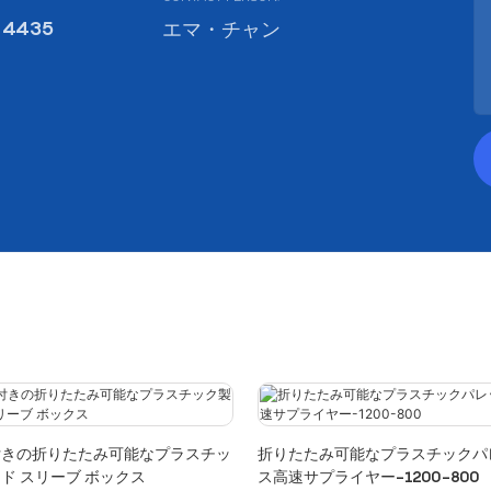
 4435
エマ・チャン
付きの折りたたみ可能なプラスチッ
折りたたみ可能なプラスチックパ
ド スリーブ ボックス
ス高速サプライヤー-1200-800