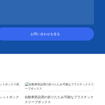
お問い合わせを送る
レットボック
自動車部品用の折りたたみ可能なプラスチック
スリーブボックス