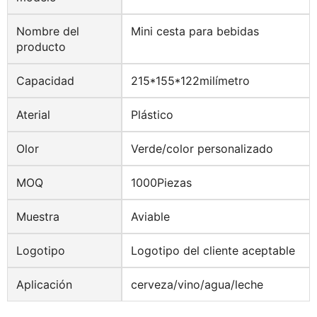
Nombre del
Mini cesta para bebidas
producto
Capacidad
215*155*122milímetro
Aterial
Plástico
Olor
Verde/color personalizado
MOQ
1000Piezas
Muestra
Aviable
Logotipo
Logotipo del cliente aceptable
Aplicación
cerveza/vino/agua/leche