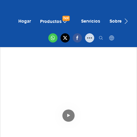
hot
Hogar
Servicios
Sobre Nosot
Productos