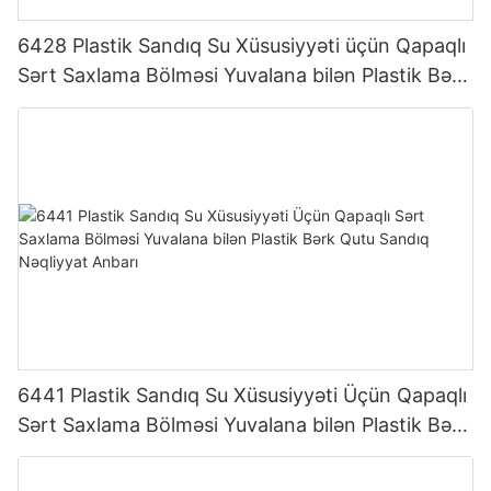
6428 Plastik Sandıq Su Xüsusiyyəti üçün Qapaqlı
Sərt Saxlama Bölməsi Yuvalana bilən Plastik Bərk
Qutu Sandıq Nəqliyyat Saxlaması
6441 Plastik Sandıq Su Xüsusiyyəti Üçün Qapaqlı
Sərt Saxlama Bölməsi Yuvalana bilən Plastik Bərk
Qutu Sandıq Nəqliyyat Anbarı