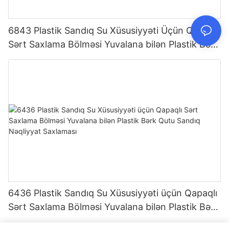
6843 Plastik Sandıq Su Xüsusiyyəti Üçün Qapaqlı
Sərt Saxlama Bölməsi Yuvalana bilən Plastik Bərk
Qutu Sandıq Nəqliyyat Saxlaması
6436 Plastik Sandıq Su Xüsusiyyəti üçün Qapaqlı
Sərt Saxlama Bölməsi Yuvalana bilən Plastik Bərk
Qutu Sandıq Nəqliyyat Saxlaması