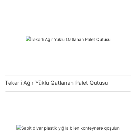
Təkərli Ağır Yüklü Qatlanan Palet Qutusu