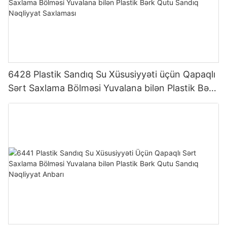
6428 Plastik Sandıq Su Xüsusiyyəti üçün Qapaqlı
Sərt Saxlama Bölməsi Yuvalana bilən Plastik Bərk
Qutu Sandıq Nəqliyyat Saxlaması