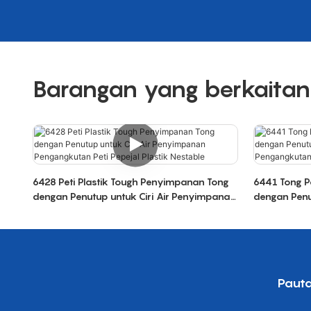
Barangan yang berkaitan
6428 Peti Plastik Tough Penyimpanan Tong
6441 Tong P
dengan Penutup untuk Ciri Air Penyimpanan
dengan Penu
Pengangkutan Peti Pepejal Plastik Nestable
Pengangkutan
Paut