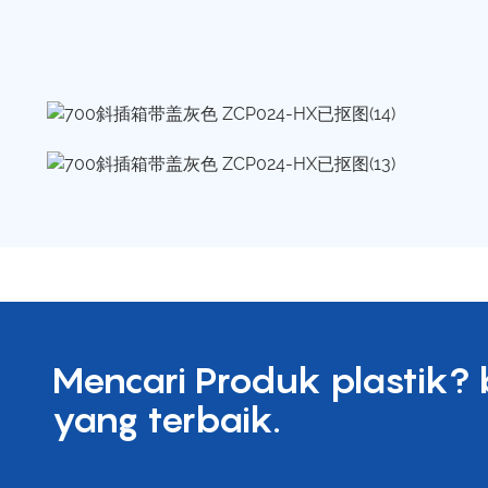
Mencari Produk plastik?
yang terbaik.