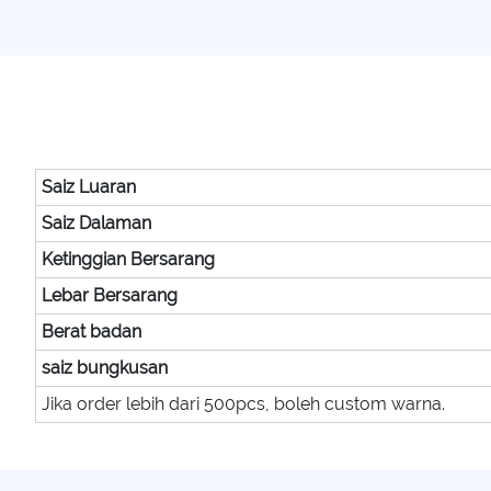
Saiz Luaran
Saiz Dalaman
Ketinggian Bersarang
Lebar Bersarang
Berat badan
saiz bungkusan
Jika order lebih dari 500pcs, boleh custom warna.