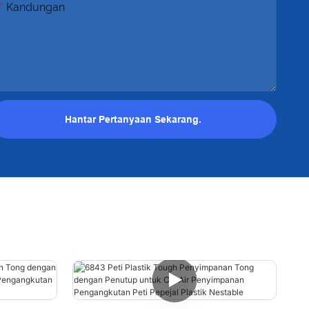
Kandungan
Hantar Pertanyaan Sekarang.