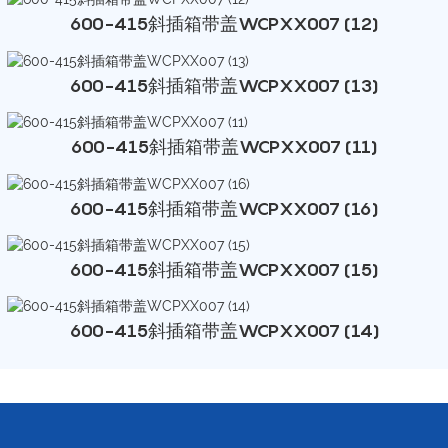
600-415斜插箱带盖WCPXX007 (12)
600-415斜插箱带盖WCPXX007 (13)
600-415斜插箱带盖WCPXX007 (11)
600-415斜插箱带盖WCPXX007 (16)
600-415斜插箱带盖WCPXX007 (15)
600-415斜插箱带盖WCPXX007 (14)