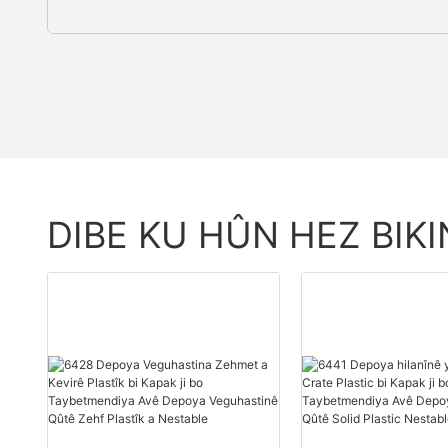
DIBE KU HÛN HEZ BIKI