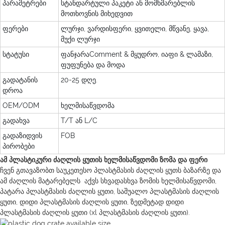
პარამეტრები
სტანდარტული პაკეტი ან მომხმარებლის
მოთხოვნის მიხედვით
ფერები
ლურჯი, ვარდისფერი, ყვითელი, მწვანე, ყავა,
მუქი ლურჯი
სტატუსი
ფანჯარაComment & მყუდრო, იაფი & ლამაზი,
ფუფუნება და მოდა
გადატანის
20-25 დღე.
დროა
OEM/ODM
ხელმისაწვდომა
გადახვა
T/T ან L/C
გადაზიდვის
FOB
პირობები
ამ პლასტიკური ძაღლის ყუთის ხელმისაწვდომი ზომა და ფერი
ჩვენ გთავაზობთ საუკეთესო პლასტმასის ძაღლის ყუთს ბაზარზე და
ამ ძაღლის მატარებელს აქვს სხვადასხვა ზომის ხელმისაწვდომი,
პატარა პლასტმასის ძაღლის ყუთი, საშუალო პლასტმასის ძაღლის
ყუთი, დიდი პლასტმასის ძაღლის ყუთი, ზედმეტად დიდი
პლასტმასის ძაღლის ყუთი (xl პლასტმასის ძაღლის ყუთი).