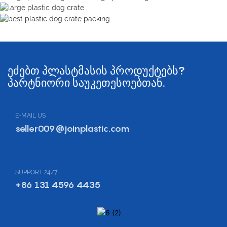
ეძებთ პლასტმასის პროდუქტებს?
პარტნიორი საუკეთესოებთან.
E-MAIL US
seller009@joinplastic.com
SUPPORT 24/7
+86 131 4596 4435