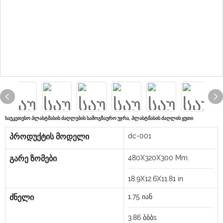
საუკეთესო პლასტმასის ძაღლების სამოგზაურო უჯრა, პლასტმასის ძაღლის ყუთი
პროდუქტის მოდელი
dc-001
გარე ზომები
480X320X300
Mm.
18.9X12.6X11.81
in
ძნელი
1.75
იან
3.86
ბბბs