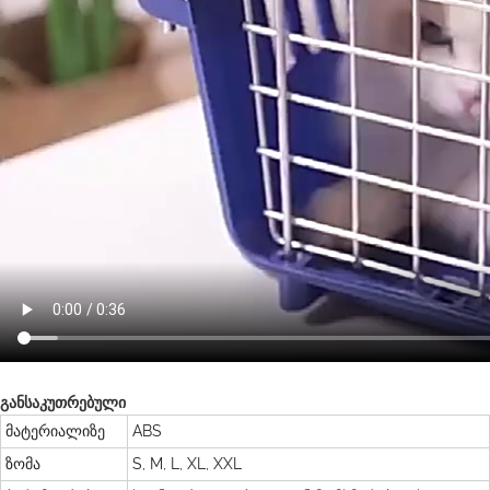
განსაკუთრებული
მატერიალიზე
ABS
ზომა
S, M, L, XL, XXL