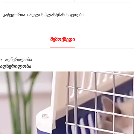
კატეგორია:
ძაღლის პლასტმასის ყუთები
Შემოქმედი
აღწერილობა
აღწერილობა