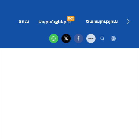
hot
Տուն
Ծառայություն
Մեր 
Ապրանքներ