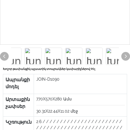
Խոշոր թափանցիկ պլաստիկ տոպրակներ կափարիչներով 90լ
Ապրանքի
JOIN-D1090
մոդել
Արտաքին
770X570X280
Ամս
չափսեր
30.31X22.44X11.02
մեջ
Կշռություն
2.6
/ / / / / / / / / / / / / / / / / / / / / / /
/ / / / / / / / / / / / / / / / / / / / / / / / /