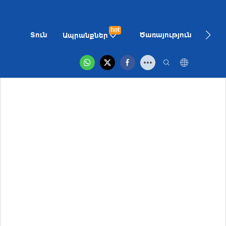
hot
Տուն
Ծառայություն
Մեր 
Ապրանքներ