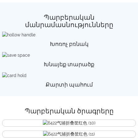
Պարբերական
մանրամասնությունները
Խոռոչ բռնակ
Խնայեք տարածք
Քարտի պահում
Պարբերական ծրագրերը