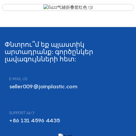
Փնտրու՞մ եք պլաստիկ
արտադրանք: գործընկեր
լավագույնների հետ:
E-MAIL US
seller009@joinplastic.com
SUPPORT 24/7
+86 131 4596 4435