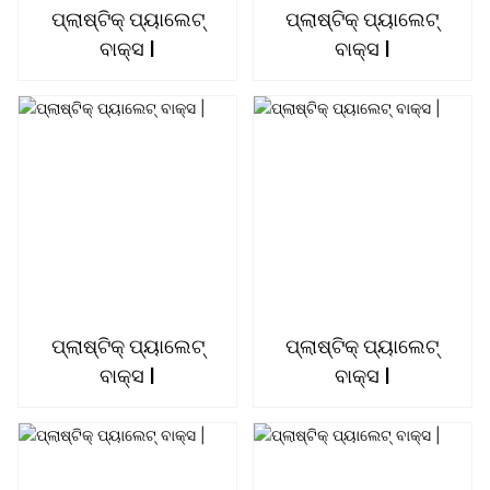
ପ୍ଲାଷ୍ଟିକ୍ ପ୍ୟାଲେଟ୍
ପ୍ଲାଷ୍ଟିକ୍ ପ୍ୟାଲେଟ୍
ବାକ୍ସ |
ବାକ୍ସ |
ପ୍ଲାଷ୍ଟିକ୍ ପ୍ୟାଲେଟ୍
ପ୍ଲାଷ୍ଟିକ୍ ପ୍ୟାଲେଟ୍
ବାକ୍ସ |
ବାକ୍ସ |