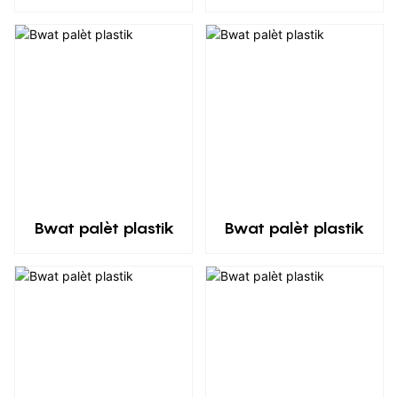
Bwat palèt plastik
Bwat palèt plastik