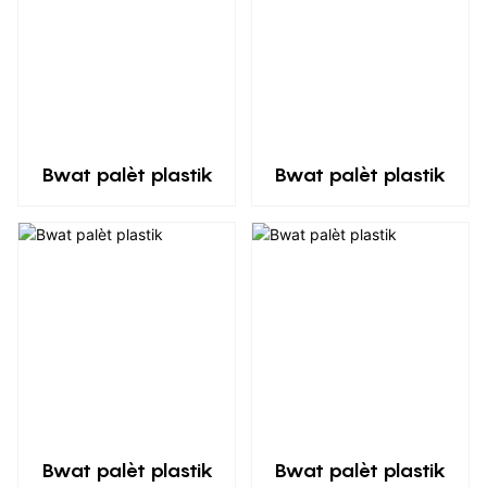
Bwat palèt plastik
Bwat palèt plastik
Bwat palèt plastik
Bwat palèt plastik